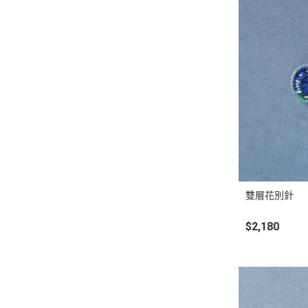
雙層花別針
$2,180