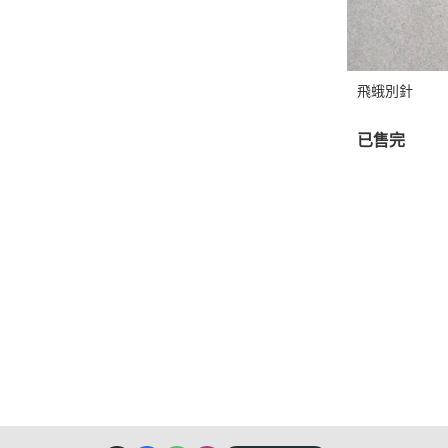
飛蛾別針
已售完
關於
全部商品
付款方式說明
隱私權
聯絡我們
訂單查詢
寄送方式說明
部落格
訂單相關說明
售後服務說明