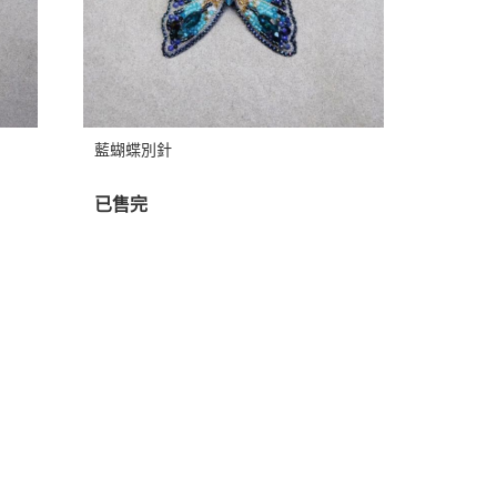
藍蝴蝶別針
已售完