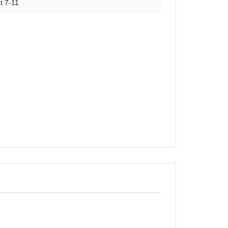
t 7-11