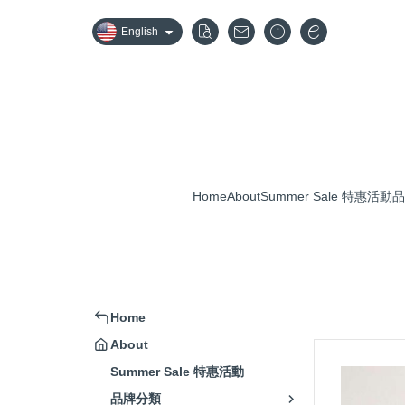
English
Home
About
Summer Sale 特惠活動
品
Home
About
Summer Sale 特惠活動
品牌分類