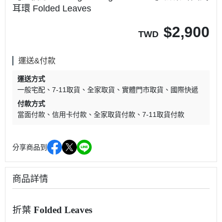
耳環 Folded Leaves
$
2,900
TWD
運送&付款
運送方式
一般宅配
7-11取貨
全家取貨
實體門市取貨
國際快遞
付款方式
當面付款
信用卡付款
全家取貨付款
7-11取貨付款
分享商品到
商品詳情
折葉
Folded Leaves