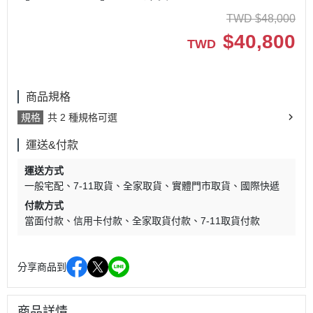
TWD
$
48,000
$
40,800
TWD
商品規格
規格
共 2 種規格可選
運送&付款
運送方式
一般宅配
7-11取貨
全家取貨
實體門市取貨
國際快遞
付款方式
當面付款
信用卡付款
全家取貨付款
7-11取貨付款
分享商品到
商品詳情