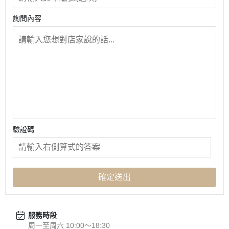
詢問內容
驗證碼
確定送出
服務時段
周一至周六 10:00～18:30