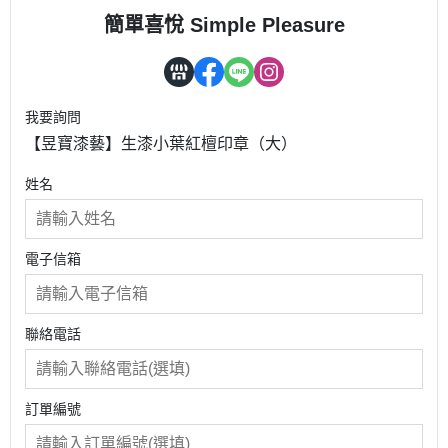
簡單喜悅 Simple Pleasure
我要詢問
【昱寶漆藝】生漆小葉紅檀印章（大）
姓名
電子信箱
聯絡電話
訂單編號